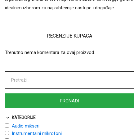
idealnim izborom za najzahtevnije nastupe i događaje.
RECENZIJE KUPACA
Trenutno nema komentara za ovaj proizvod.
KATEGORIJE
Audio mikseri
Instrumentalni mikrofoni