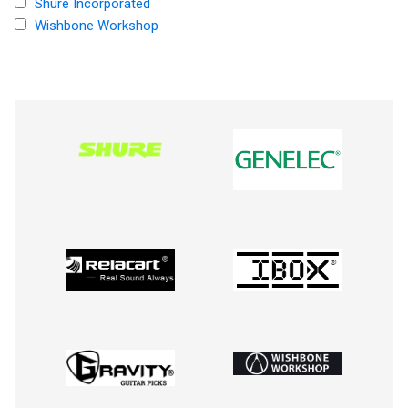
Shure Incorporated
Wishbone Workshop